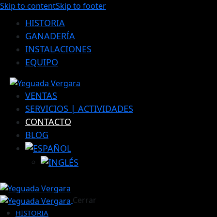
Skip to content
Skip to footer
HISTORIA
GANADERÍA
INSTALACIONES
EQUIPO
VENTAS
SERVICIOS | ACTIVIDADES
CONTACTO
BLOG
Cerrar
HISTORIA