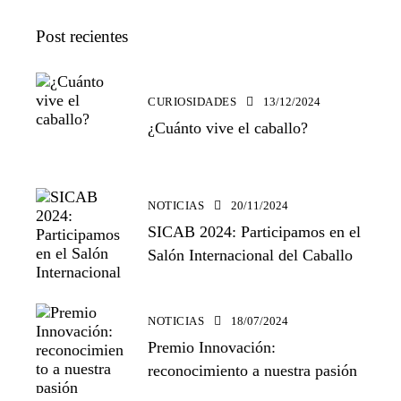
Post recientes
CURIOSIDADES
13/12/2024
¿Cuánto vive el caballo?
NOTICIAS
20/11/2024
SICAB 2024: Participamos en el
Salón Internacional del Caballo
NOTICIAS
18/07/2024
Premio Innovación:
reconocimiento a nuestra pasión