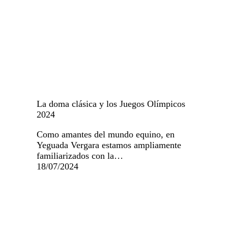
Equitación
La doma clásica y los Juegos Olímpicos
2024
Como amantes del mundo equino, en
Yeguada Vergara estamos ampliamente
familiarizados con la…
18/07/2024