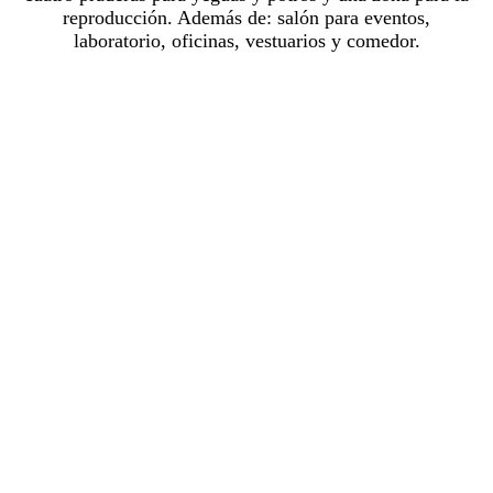
reproducción. Además de: salón para eventos,
laboratorio, oficinas, vestuarios y comedor.