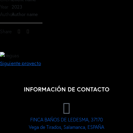
Year
2023
Author
Author name
Share
Siguiente proyecto
INFORMACIÓN DE CONTACTO
FINCA BAÑOS DE LEDESMA, 37170
Vega de Tirados, Salamanca, ESPAÑA