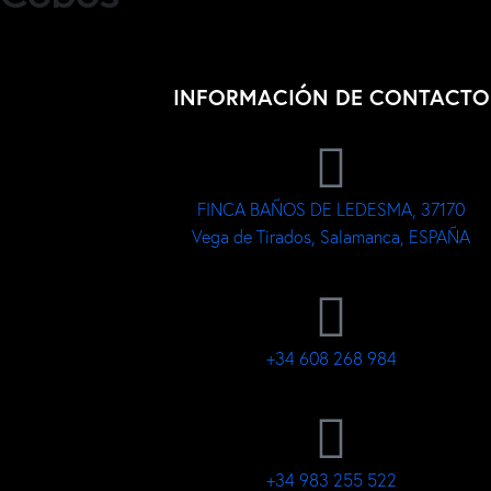
INFORMACIÓN DE CONTACTO
FINCA BAÑOS DE LEDESMA, 37170
Vega de Tirados, Salamanca, ESPAÑA
+34 608 268 984
+34 983 255 522