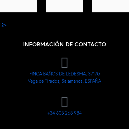
1
2
>
INFORMACIÓN DE CONTACTO
FINCA BAÑOS DE LEDESMA, 37170
Vega de Tirados, Salamanca, ESPAÑA
+34 608 268 984